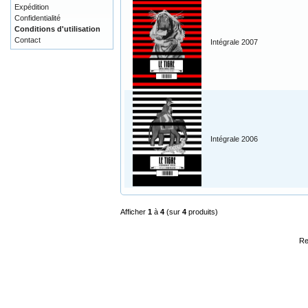
Expédition
Confidentialité
Conditions d'utilisation
Contact
Intégrale 2007
Intégrale 2006
Afficher
1
à
4
(sur
4
produits)
Re