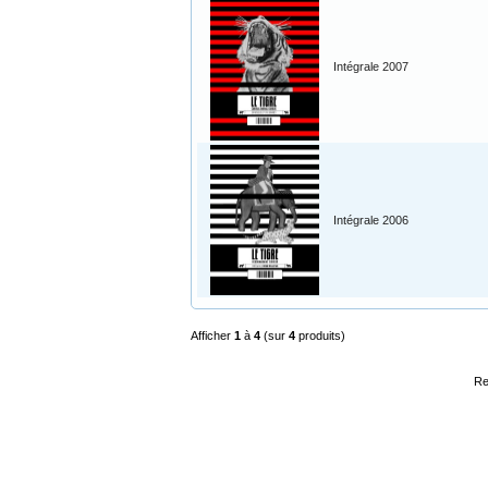
Intégrale 2007
Intégrale 2006
Afficher
1
à
4
(sur
4
produits)
Re