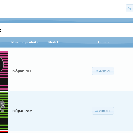
s
Nom du produit -
Modèle
Acheter
Acheter
Intégrale 2009
Acheter
Intégrale 2008