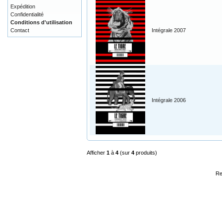
Expédition
Confidentialité
Conditions d'utilisation
Contact
Intégrale 2007
Intégrale 2006
Afficher
1
à
4
(sur
4
produits)
Re