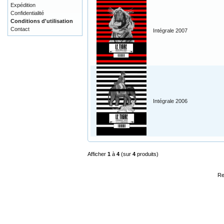
Expédition
Confidentialité
Conditions d'utilisation
Contact
Intégrale 2007
Intégrale 2006
Afficher
1
à
4
(sur
4
produits)
Re