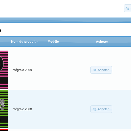
s
Nom du produit -
Modèle
Acheter
Acheter
Intégrale 2009
Acheter
Intégrale 2008