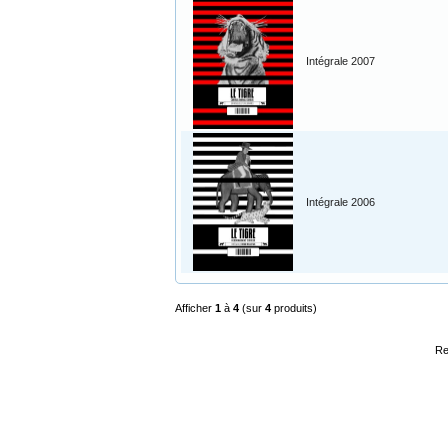
Intégrale 2007
Intégrale 2006
Afficher
1
à
4
(sur
4
produits)
Re