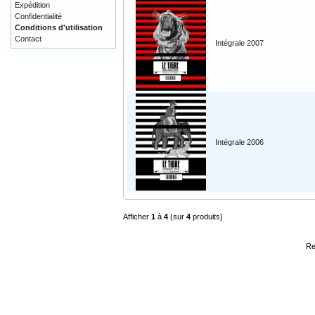
Expédition
Confidentialité
Conditions d'utilisation
Contact
Intégrale 2007
Intégrale 2006
Afficher
1
à
4
(sur
4
produits)
Re