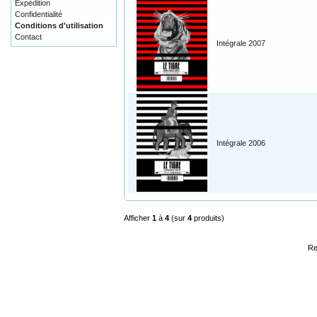
Expédition
Confidentialité
Conditions d'utilisation
Contact
Intégrale 2007
Intégrale 2006
Afficher
1
à
4
(sur
4
produits)
Re