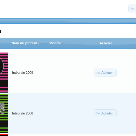
s
Nom du produit -
Modèle
Acheter
Acheter
Intégrale 2009
Acheter
Intégrale 2008