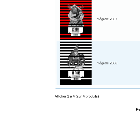
Intégrale 2007
Intégrale 2006
Afficher
1
à
4
(sur
4
produits)
Re