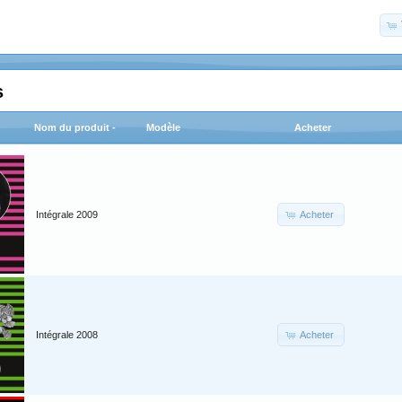
s
Nom du produit -
Modèle
Acheter
Acheter
Intégrale 2009
Acheter
Intégrale 2008