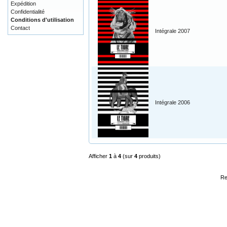
Expédition
Confidentialité
Conditions d'utilisation
Contact
Intégrale 2007
Intégrale 2006
Afficher
1
à
4
(sur
4
produits)
Re