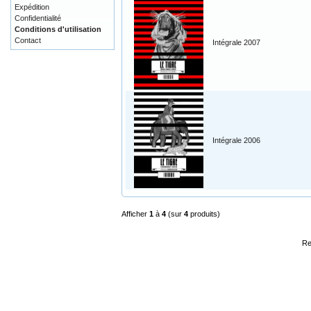
Expédition
Confidentialité
Conditions d'utilisation
Contact
Intégrale 2007
Intégrale 2006
Afficher
1
à
4
(sur
4
produits)
Re