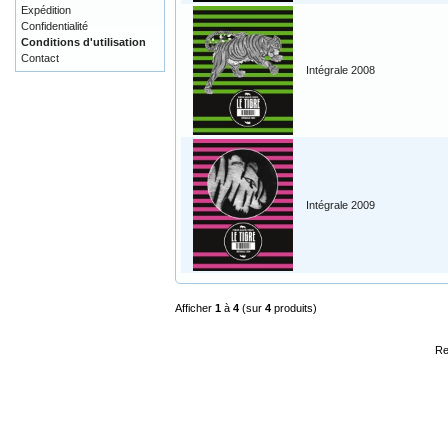
Expédition
Confidentialité
Conditions d'utilisation
Contact
Intégrale 2008
Intégrale 2009
Afficher
1
à
4
(sur
4
produits)
Re