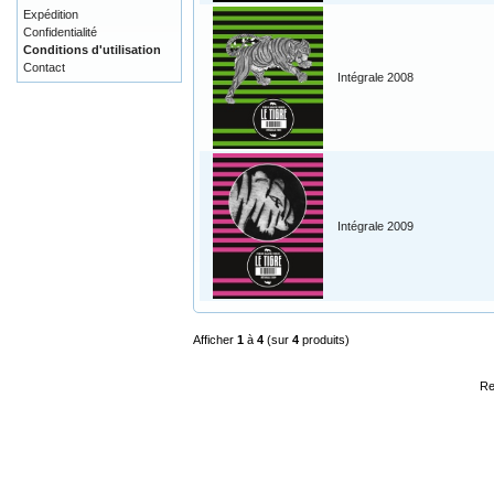
Expédition
Confidentialité
Conditions d'utilisation
Contact
Intégrale 2008
Intégrale 2009
Afficher
1
à
4
(sur
4
produits)
Re