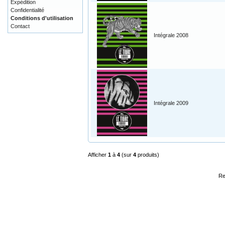
Expédition
Confidentialité
Conditions d'utilisation
Contact
Intégrale 2008
Intégrale 2009
Afficher
1
à
4
(sur
4
produits)
Re