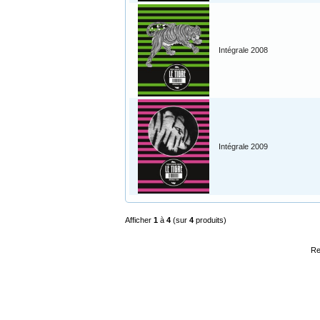
Intégrale 2008
Intégrale 2009
Afficher
1
à
4
(sur
4
produits)
Re