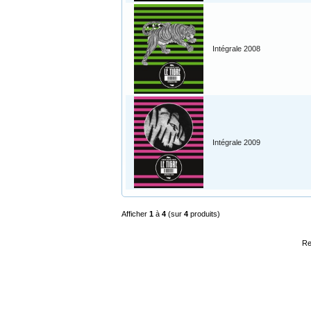
Intégrale 2008
Intégrale 2009
Afficher
1
à
4
(sur
4
produits)
Re