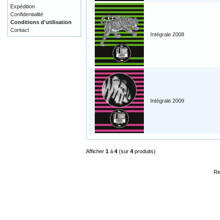
Expédition
Confidentialité
Conditions d'utilisation
Contact
Intégrale 2008
Intégrale 2009
Afficher
1
à
4
(sur
4
produits)
Re