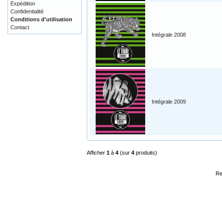
Expédition
Confidentialité
Conditions d'utilisation
Contact
Intégrale 2008
Intégrale 2009
Afficher
1
à
4
(sur
4
produits)
Re