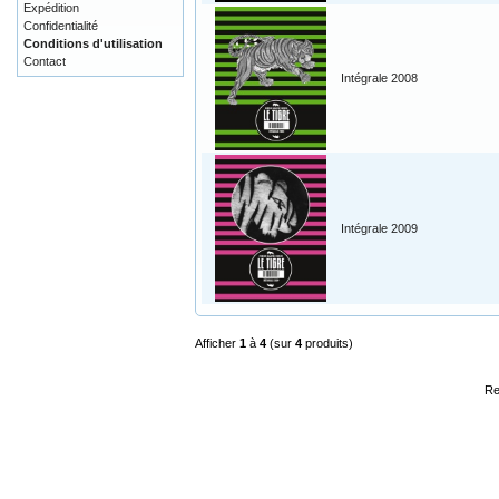
Expédition
Confidentialité
Conditions d'utilisation
Contact
Intégrale 2008
Intégrale 2009
Afficher
1
à
4
(sur
4
produits)
Re