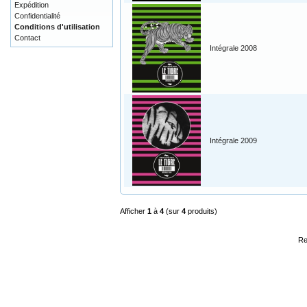
Expédition
Confidentialité
Conditions d'utilisation
Contact
Intégrale 2008
Intégrale 2009
Afficher
1
à
4
(sur
4
produits)
Re