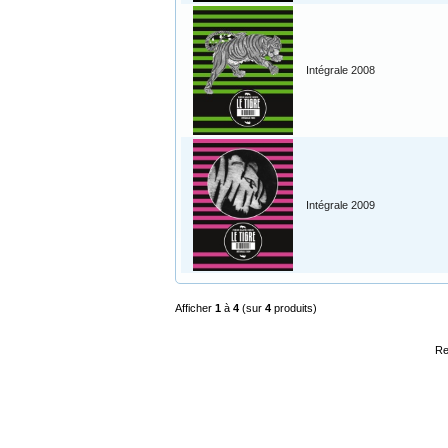
Intégrale 2008
Intégrale 2009
Afficher
1
à
4
(sur
4
produits)
Re