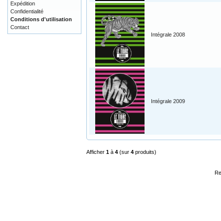
Expédition
Confidentialité
Conditions d'utilisation
Contact
Intégrale 2008
Intégrale 2009
Afficher
1
à
4
(sur
4
produits)
Re