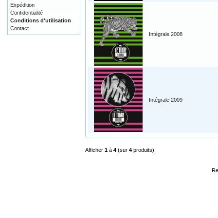
Expédition
Confidentialité
Conditions d'utilisation
Contact
Intégrale 2008
Intégrale 2009
Afficher
1
à
4
(sur
4
produits)
Re