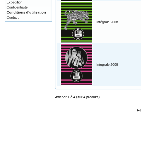
Expédition
Confidentialité
Conditions d'utilisation
Contact
Intégrale 2008
Intégrale 2009
Afficher
1
à
4
(sur
4
produits)
Re