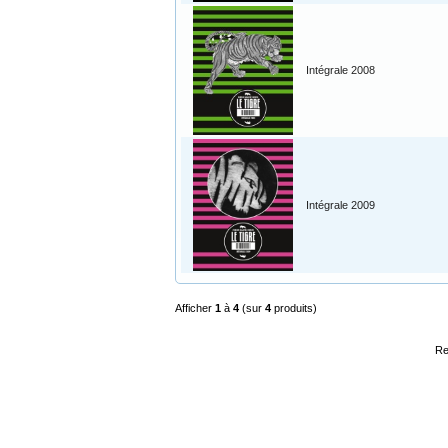
Intégrale 2008
Intégrale 2009
Afficher
1
à
4
(sur
4
produits)
Re