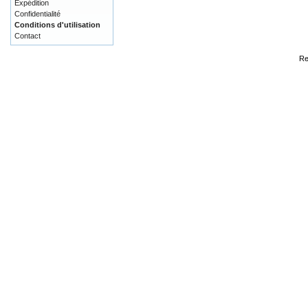
Expédition
Confidentialité
Conditions d'utilisation
Contact
Re