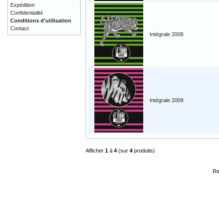
Expédition
Confidentialité
Conditions d'utilisation
Contact
Intégrale 2008
Intégrale 2009
Afficher
1
à
4
(sur
4
produits)
Re