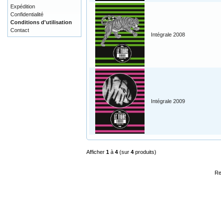
Expédition
Confidentialité
Conditions d'utilisation
Contact
Intégrale 2008
Intégrale 2009
Afficher
1
à
4
(sur
4
produits)
Re