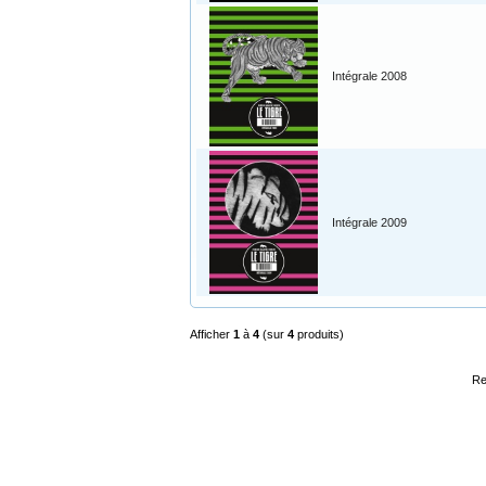
Intégrale 2008
Intégrale 2009
Afficher
1
à
4
(sur
4
produits)
Re