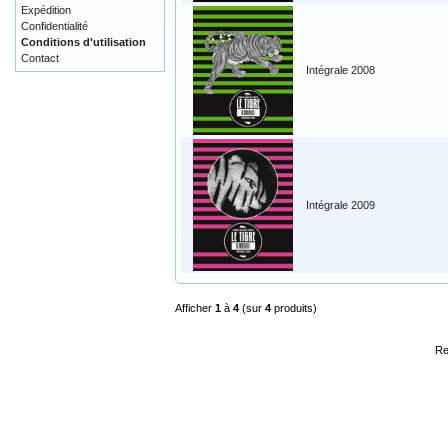
Expédition
Confidentialité
Conditions d'utilisation
Contact
Intégrale 2008
Intégrale 2009
Afficher
1
à
4
(sur
4
produits)
Re