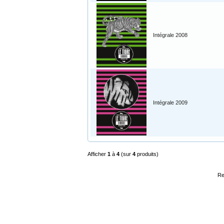
Intégrale 2008
Intégrale 2009
Afficher
1
à
4
(sur
4
produits)
Re