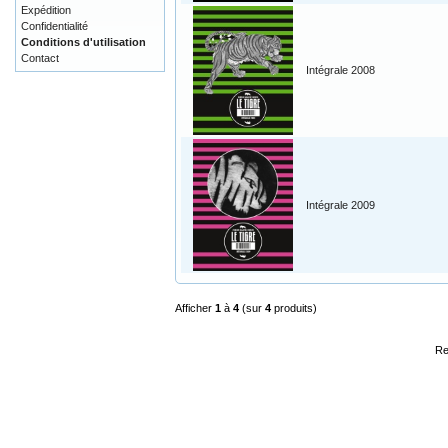
Expédition
Confidentialité
Conditions d'utilisation
Contact
Intégrale 2008
Intégrale 2009
Afficher
1
à
4
(sur
4
produits)
Re