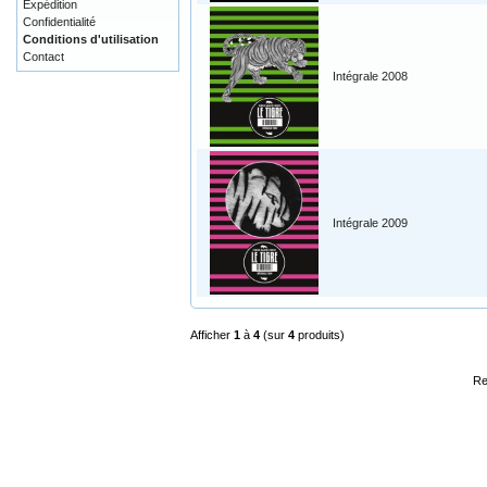
Expédition
Confidentialité
Conditions d'utilisation
Contact
Intégrale 2008
Intégrale 2009
Afficher
1
à
4
(sur
4
produits)
Re