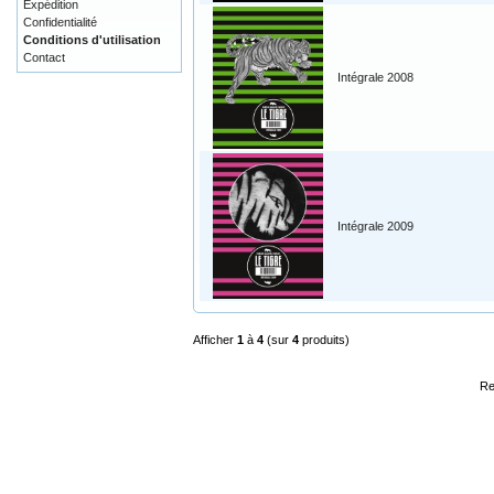
Expédition
Confidentialité
Conditions d'utilisation
Contact
Intégrale 2008
Intégrale 2009
Afficher
1
à
4
(sur
4
produits)
Re