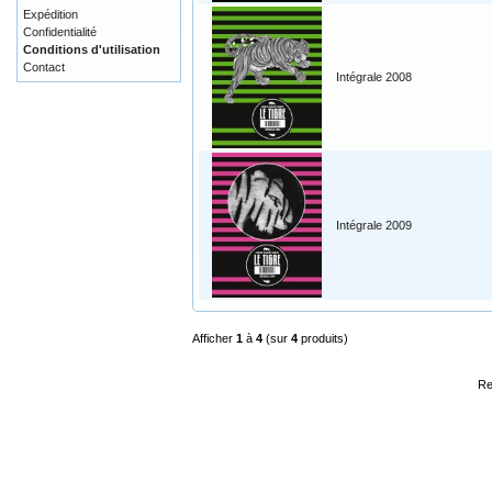
Expédition
Confidentialité
Conditions d'utilisation
Contact
Intégrale 2008
Intégrale 2009
Afficher
1
à
4
(sur
4
produits)
Re