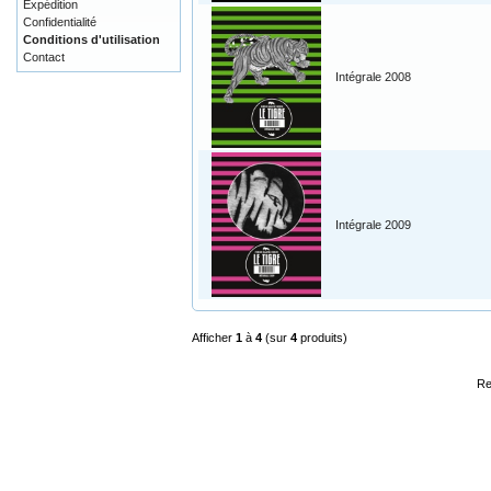
Expédition
Confidentialité
Conditions d'utilisation
Contact
Intégrale 2008
Intégrale 2009
Afficher
1
à
4
(sur
4
produits)
Re