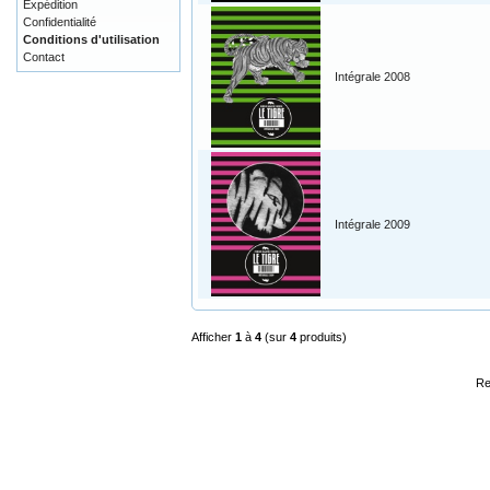
Expédition
Confidentialité
Conditions d'utilisation
Contact
Intégrale 2008
Intégrale 2009
Afficher
1
à
4
(sur
4
produits)
Re