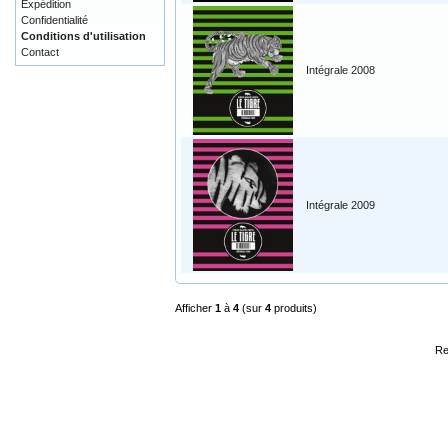
Expédition
Confidentialité
Conditions d'utilisation
Contact
Intégrale 2008
Intégrale 2009
Afficher
1
à
4
(sur
4
produits)
Re