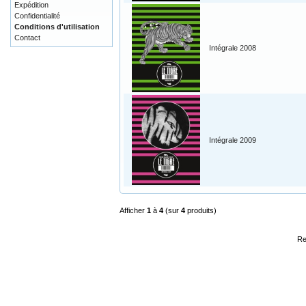
Expédition
Confidentialité
Conditions d'utilisation
Contact
Intégrale 2008
Intégrale 2009
Afficher
1
à
4
(sur
4
produits)
Re