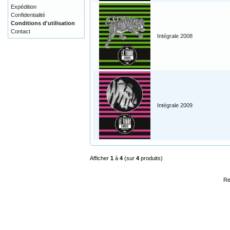
Expédition
Confidentialité
Conditions d'utilisation
Contact
Intégrale 2008
Intégrale 2009
Afficher
1
à
4
(sur
4
produits)
Re