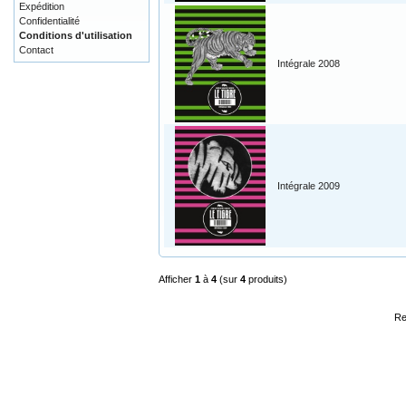
Expédition
Confidentialité
Conditions d'utilisation
Contact
Intégrale 2008
Intégrale 2009
Afficher
1
à
4
(sur
4
produits)
Re