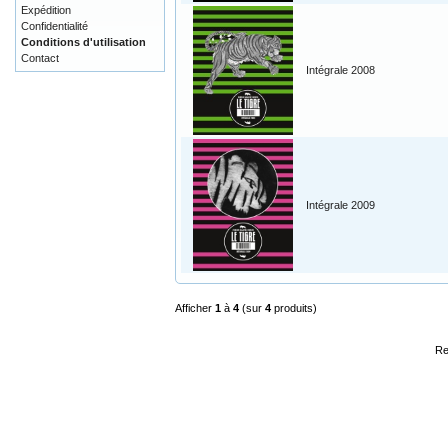
Expédition
Confidentialité
Conditions d'utilisation
Contact
Intégrale 2008
Intégrale 2009
Afficher
1
à
4
(sur
4
produits)
Re