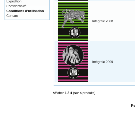
Expédition
Confidentialité
Conditions d'utilisation
Contact
Intégrale 2008
Intégrale 2009
Afficher
1
à
4
(sur
4
produits)
Re