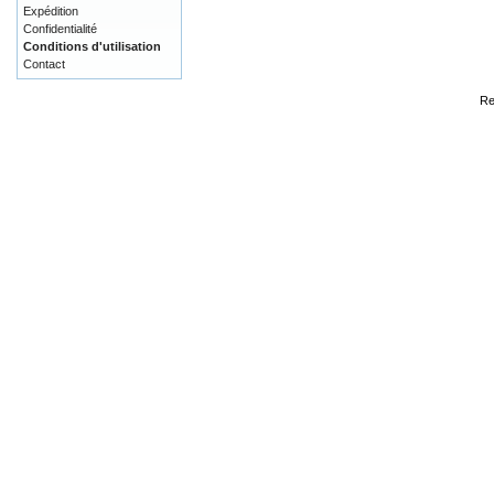
Expédition
Confidentialité
Conditions d'utilisation
Contact
Re