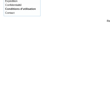
Expédition
Confidentialité
Conditions d'utilisation
Contact
Re