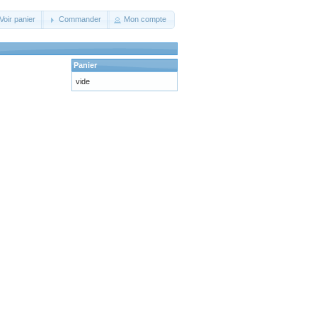
Voir panier
Commander
Mon compte
Panier
vide