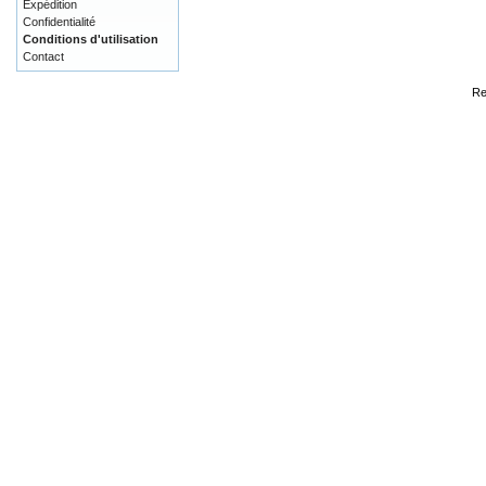
Expédition
Confidentialité
Conditions d'utilisation
Contact
Re